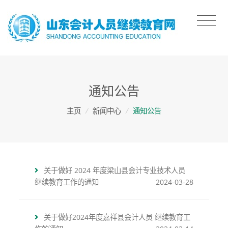
通知公告
主页
/
新闻中心
/
通知公告
关于做好 2024 年度梁山县会计专业技术人员
继续教育工作的通知
2024-03-28
关于做好2024年度嘉祥县会计人员 继续教育工