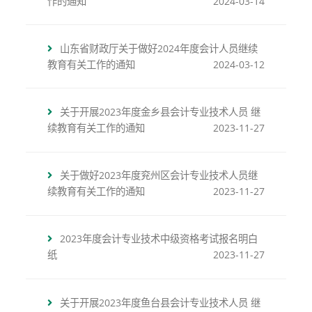
作的通知
2024-03-14
山东省财政厅关于做好2024年度会计人员继续
教育有关工作的通知
2024-03-12
关于开展2023年度金乡县会计专业技术人员 继
续教育有关工作的通知
2023-11-27
关于做好2023年度兖州区会计专业技术人员继
续教育有关工作的通知
2023-11-27
2023年度会计专业技术中级资格考试报名明白
纸
2023-11-27
关于开展2023年度鱼台县会计专业技术人员 继