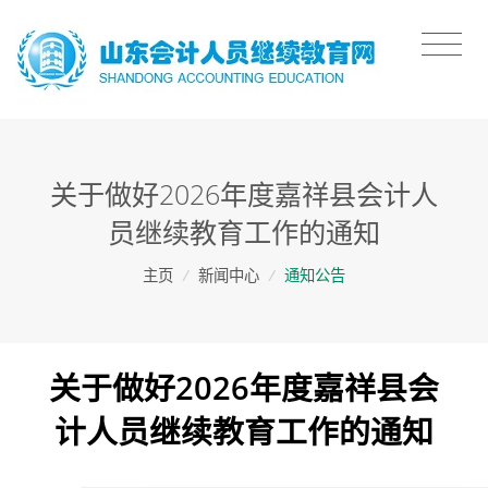
关于做好2026年度嘉祥县会计人
员继续教育工作的通知
主页
/
新闻中心
/
通知公告
关于做好2026年度嘉祥县会
计人员继续教育工作的通知