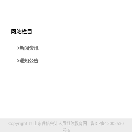
网站栏目
新闻资讯
通知公告
Copyright © 山东睿信会计人员继续教育网
鲁ICP备13002530
号-6